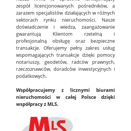
zespół licencjonowanych pośredników, a
zarazem specjalistów działających w różnych
sektorach rynku nieruchomości. Nasze
doświadczenie i wiedza, zaangażowanie
gwarantują Klientom rzetelną i
profesjonalną obsługę oraz bezpieczne
transakcje. Oferujemy pełny zakres usług
wspomagających transakcje dzięki pomocy
notariuszy, geodetów, radców prawnych,
rzeczoznawców, doradców inwestycyjnych i
podatkowych.
Współpracujemy z licznymi biurami
nieruchomości w całej Polsce dzięki
współpracy z MLS.