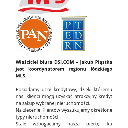
Właściciel biura DSI.COM – Jakub Piąstka
jest koordynatorem regionu łódzkiego
MLS.
Posiadamy dział kredytowy, dzięki któremu
nasi klienci mogą uzyskać atrakcyjny kredyt
na zakup wybranej nieruchomości.
Na zlecenie Klientów wyszukujemy określone
typy nieruchomości.
Stale wzbogacamy naszą ofertę, ku