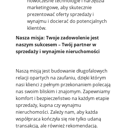
nowoczesne technologie i narzędzia
marketingowe, aby skutecznie
prezentować oferty sprzedaży i
wynajmu i docierać do potencjalnych
klientów.
Nasza misja: Twoje zadowolenie jest
naszym sukcesem – Twój partner w
sprzedaży i wynajmie nieruchomości
Naszą misją jest budowanie długofalowych
relacji opartych na zaufaniu, dzięki którym
nasi klienci z pełnym przekonaniem polecają
nas swoim bliskim i znajomym. Zapewniamy
komfort i bezpieczeństwo na każdym etapie
sprzedaży, kupna czy wynajmu
nieruchomości. Zależy nam, aby każda
współpraca kończyła się nie tylko udaną
transakcją, ale również rekomendacją.