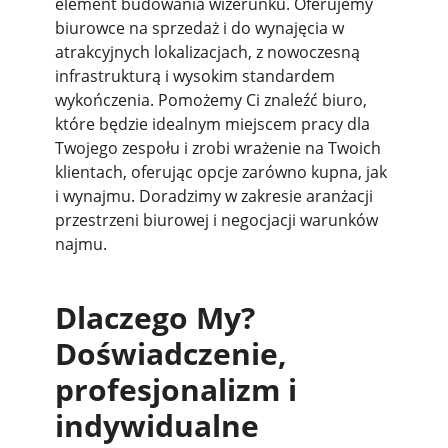
element budowania wizerunku. Oferujemy
biurowce na sprzedaż i do wynajęcia w
atrakcyjnych lokalizacjach, z nowoczesną
infrastrukturą i wysokim standardem
wykończenia. Pomożemy Ci znaleźć biuro,
które będzie idealnym miejscem pracy dla
Twojego zespołu i zrobi wrażenie na Twoich
klientach, oferując opcje zarówno kupna, jak
i wynajmu. Doradzimy w zakresie aranżacji
przestrzeni biurowej i negocjacji warunków
najmu.
Dlaczego My?
Doświadczenie,
profesjonalizm i
indywidualne