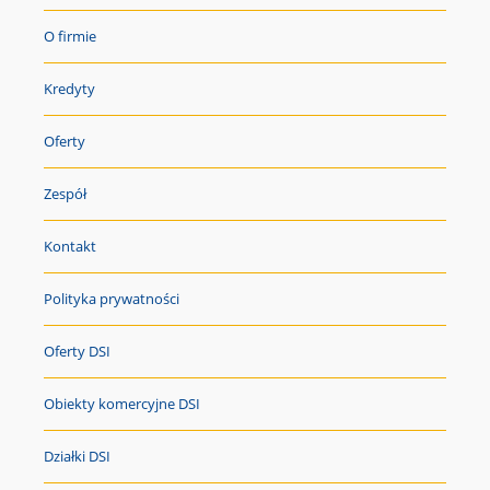
O firmie
Kredyty
Oferty
Zespół
Kontakt
Polityka prywatności
Oferty DSI
Obiekty komercyjne DSI
Działki DSI