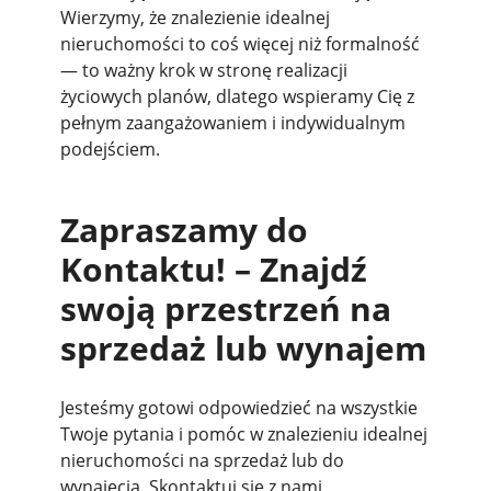
Wierzymy, że znalezienie idealnej
nieruchomości to coś więcej niż formalność
— to ważny krok w stronę realizacji
życiowych planów, dlatego wspieramy Cię z
pełnym zaangażowaniem i indywidualnym
podejściem.
Zapraszamy do
Kontaktu! – Znajdź
swoją przestrzeń na
sprzedaż lub wynajem
Jesteśmy gotowi odpowiedzieć na wszystkie
Twoje pytania i pomóc w znalezieniu idealnej
nieruchomości na sprzedaż lub do
wynajęcia. Skontaktuj się z nami