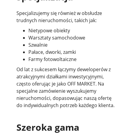
Specjalizujemy się również w obsłudze
trudnych nieruchomości, takich jak:
Nietypowe obiekty
Warsztaty samochodowe
Szwalnie
Pałace, dworki, zamki
Farmy fotowoltaiczne
Od lat z sukcesem łączymy deweloperów z
atrakcyjnymi działkami inwestycyjnymi,
często oferując je jako OFF MARKET. Na
specjalne zamówienie wyszukujemy
nieruchomości, dopasowując naszą ofertę
do indywidualnych potrzeb każdego klienta.
Szeroka gama