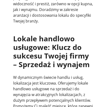
widoczność i prestiż, zarówno w opcji kupna,
jak i wynajmu. Doradzimy w zakresie
aranżacji i dostosowania lokalu do specyfiki
Twojej branży.
Lokale handlowo
usługowe: Klucz do
sukcesu Twojej firmy
– Sprzedaż i wynajem
W dynamicznym świecie handlu i usług,
lokalizacja jest kluczowa. Oferujemy lokale
handlowo usługowe na sprzedaż i do
wynajęcia w atrakcyjnych lokalizacjach, z
dużym przepływem potencjalnych klientów.
Pomożemy Ci znaleźć miejsce, które zapewni