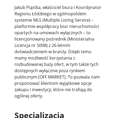
Jakub Piąstka, właściciel biura i Koordynator
Regionu Łódzkiego w ogólnopolskim
systemie MLS (Multiple Listing Service) –
platformie współpracy biur nieruchomości
opartych na umowach wyłącznych – to
licencjonowany pośrednik (Ministerialna
Licencja nr 5008) z 26-letnim
doświadczeniem w branży. Dzięki temu
mamy możliwość korzystania z
rozbudowanej bazy ofert, w tym także tych
dostępnych wyłącznie poza rynkiem
publicznym (OFF MARKET). To pozwala nam
proponować klientom wyjątkowe opcje
zakupu i inwestycji, które nie trafiają do
ogólnej oferty.
Specjalizacja