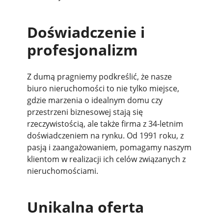
Doświadczenie i
profesjonalizm
Z dumą pragniemy podkreślić, że nasze
biuro nieruchomości to nie tylko miejsce,
gdzie marzenia o idealnym domu czy
przestrzeni biznesowej stają się
rzeczywistością, ale także firma z 34-letnim
doświadczeniem na rynku. Od 1991 roku, z
pasją i zaangażowaniem, pomagamy naszym
klientom w realizacji ich celów związanych z
nieruchomościami.
Unikalna oferta