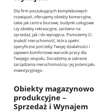
Dla firm poszukujących kompleksowych
rozwiązań, oferujemy obiekty komercyjne,
takie jak centra biurowe, budynki usługowe
czy obiekty rekreacyjne, zarówno na
sprzedaż, jak i do wynajęcia. Pomożemy Ci
znaleźć nieruchomość, która spełni
specyficzne potrzeby Twojej działalności i
zapewni komfortowe warunki pracy dla
Twojego zespołu. Doradzimy w zakresie
zarządzania nieruchomością i jej potencjału
inwestycyjnego.
Obiekty magazynowo
produkcyjne –
Sprzedaż i Wynajem