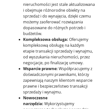
nieruchomości jest stale aktualizowana
i obejmuje różnorodne obiekty na
sprzedaż i do wynajęcia, dzięki czemu
możemy zaoferować rozwiązania
dopasowane do różnych potrzeb i
budżetów.
Kompleksowa obsługa:
Oferujemy
kompleksową obsługę na każdym
etapie transakcji sprzedaży i wynajmu,
od wyszukania nieruchomości, przez
negocjacje, po finalizację umowy.
Wsparcie prawne:
Współpracujemy z
doświadczonymi prawnikami, którzy
zapewniają naszym klientom wsparcie
prawne i bezpieczeństwo transakcji
sprzedaży i wynajmu.
Nowoczesne
narzędzia:
Wykorzystujemy