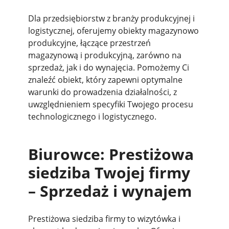
Dla przedsiębiorstw z branży produkcyjnej i
logistycznej, oferujemy obiekty magazynowo
produkcyjne, łączące przestrzeń
magazynową i produkcyjną, zarówno na
sprzedaż, jak i do wynajęcia. Pomożemy Ci
znaleźć obiekt, który zapewni optymalne
warunki do prowadzenia działalności, z
uwzględnieniem specyfiki Twojego procesu
technologicznego i logistycznego.
Biurowce: Prestiżowa
siedziba Twojej firmy
– Sprzedaż i wynajem
Prestiżowa siedziba firmy to wizytówka i