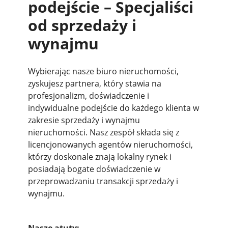
podejście – Specjaliści
od sprzedaży i
wynajmu
Wybierając nasze biuro nieruchomości,
zyskujesz partnera, który stawia na
profesjonalizm, doświadczenie i
indywidualne podejście do każdego klienta w
zakresie sprzedaży i wynajmu
nieruchomości. Nasz zespół składa się z
licencjonowanych agentów nieruchomości,
którzy doskonale znają lokalny rynek i
posiadają bogate doświadczenie w
przeprowadzaniu transakcji sprzedaży i
wynajmu.