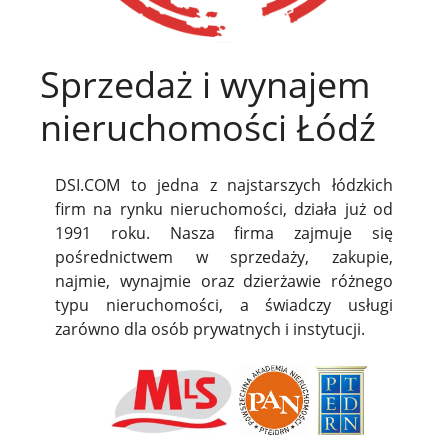
Sprzedaż i wynajem
nieruchomości Łódź
DSI.COM to jedna z najstarszych łódzkich
firm na rynku nieruchomości, działa już od
1991 roku. Nasza firma zajmuje się
pośrednictwem w sprzedaży, zakupie,
najmie, wynajmie oraz dzierżawie różnego
typu nieruchomości, a świadczy usługi
zarówno dla osób prywatnych i instytucji.