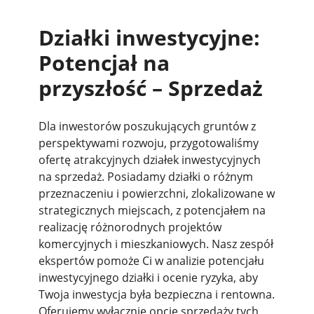
Działki inwestycyjne:
Potencjał na
przyszłość – Sprzedaż
Dla inwestorów poszukujących gruntów z
perspektywami rozwoju, przygotowaliśmy
ofertę atrakcyjnych działek inwestycyjnych
na sprzedaż. Posiadamy działki o różnym
przeznaczeniu i powierzchni, zlokalizowane w
strategicznych miejscach, z potencjałem na
realizację różnorodnych projektów
komercyjnych i mieszkaniowych. Nasz zespół
ekspertów pomoże Ci w analizie potencjału
inwestycyjnego działki i ocenie ryzyka, aby
Twoja inwestycja była bezpieczna i rentowna.
Oferujemy wyłącznie opcje sprzedaży tych