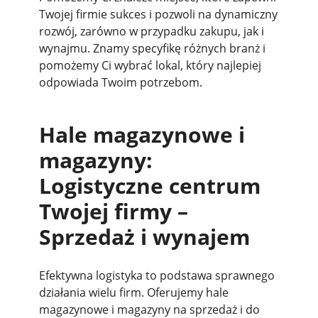
Twojej firmie sukces i pozwoli na dynamiczny
rozwój, zarówno w przypadku zakupu, jak i
wynajmu. Znamy specyfikę różnych branż i
pomożemy Ci wybrać lokal, który najlepiej
odpowiada Twoim potrzebom.
Hale magazynowe i
magazyny:
Logistyczne centrum
Twojej firmy –
Sprzedaż i wynajem
Efektywna logistyka to podstawa sprawnego
działania wielu firm. Oferujemy hale
magazynowe i magazyny na sprzedaż i do