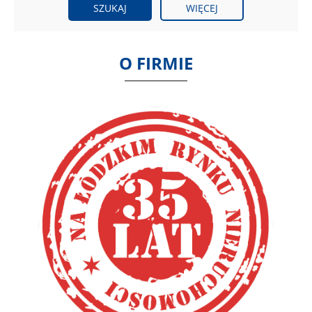
WIĘCEJ
O FIRMIE