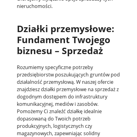
nieruchomości.
Działki przemysłowe:
Fundament Twojego
biznesu – Sprzedaż
Rozumiemy specyficzne potrzeby
przedsiębiorstw poszukujących gruntów pod
działalność przemysłową. W naszej ofercie
znajdziesz działki przemysłowe na sprzedaż z
dogodnym dostępem do infrastruktury
komunikacyjnej, mediów i zasobów.
Pomożemy Ci znaleźć działkę idealnie
dopasowaną do Twoich potrzeb
produkcyjnych, logistycznych czy
magazynowych, zapewniając solidny