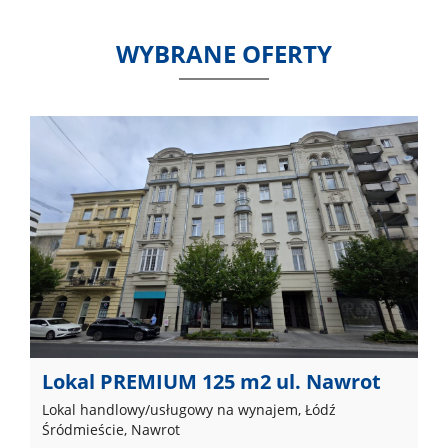
WYBRANE OFERTY
Lokal PREMIUM 125 m2 ul. Nawrot
Lokal handlowy/usługowy na wynajem, Łódź
Śródmieście, Nawrot