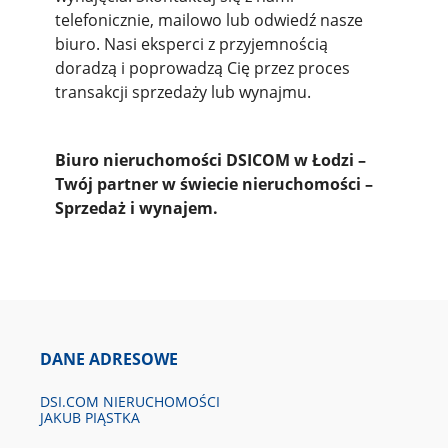
telefonicznie, mailowo lub odwiedź nasze
biuro. Nasi eksperci z przyjemnością
doradzą i poprowadzą Cię przez proces
transakcji sprzedaży lub wynajmu.
Biuro nieruchomości DSICOM w Łodzi –
Twój partner w świecie nieruchomości –
Sprzedaż i wynajem.
DANE ADRESOWE
DSI.COM NIERUCHOMOŚCI
JAKUB PIĄSTKA