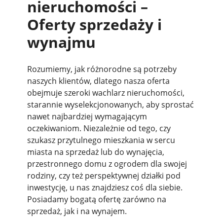
nieruchomości –
Oferty sprzedaży i
wynajmu
Rozumiemy, jak różnorodne są potrzeby
naszych klientów, dlatego nasza oferta
obejmuje szeroki wachlarz nieruchomości,
starannie wyselekcjonowanych, aby sprostać
nawet najbardziej wymagającym
oczekiwaniom. Niezależnie od tego, czy
szukasz przytulnego mieszkania w sercu
miasta na sprzedaż lub do wynajęcia,
przestronnego domu z ogrodem dla swojej
rodziny, czy też perspektywnej działki pod
inwestycję, u nas znajdziesz coś dla siebie.
Posiadamy bogatą ofertę zarówno na
sprzedaż, jak i na wynajem.