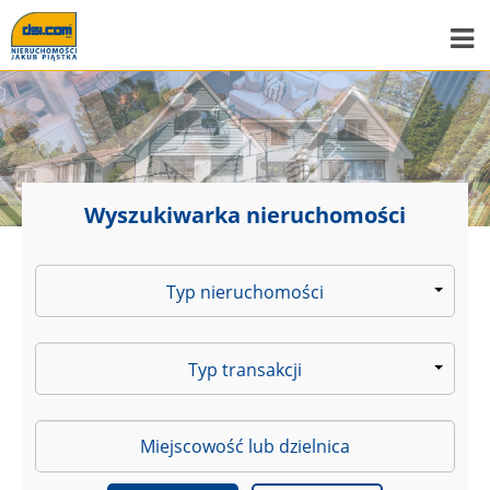
Wyszukiwarka nieruchomości
Typ nieruchomości
Typ transakcji