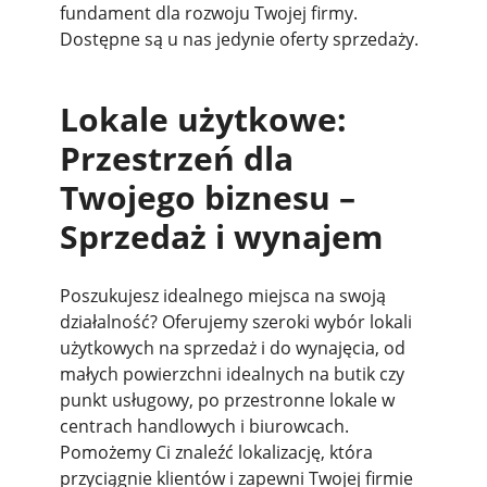
fundament dla rozwoju Twojej firmy.
Dostępne są u nas jedynie oferty sprzedaży.
Lokale użytkowe:
Przestrzeń dla
Twojego biznesu –
Sprzedaż i wynajem
Poszukujesz idealnego miejsca na swoją
działalność? Oferujemy szeroki wybór lokali
użytkowych na sprzedaż i do wynajęcia, od
małych powierzchni idealnych na butik czy
punkt usługowy, po przestronne lokale w
centrach handlowych i biurowcach.
Pomożemy Ci znaleźć lokalizację, która
przyciągnie klientów i zapewni Twojej firmie